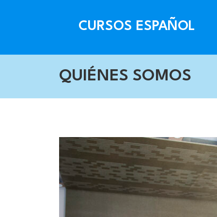
CURSOS ESPAÑOL
QUIÉNES SOMOS