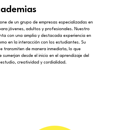
cademias
one de un grupo de empresas especializadas en
ara jóvenes, adultos y profesionales. Nuestro
nta con una amplia y destacada experiencia en
omo en la interacción con los estudiantes. Su
e transmiten de manera inmediata, lo que
 sumerjan desde el inicio en el aprendizaje del
estudio, creatividad y cordialidad.