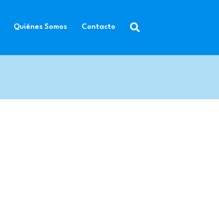
Quiénes Somos
Contacto