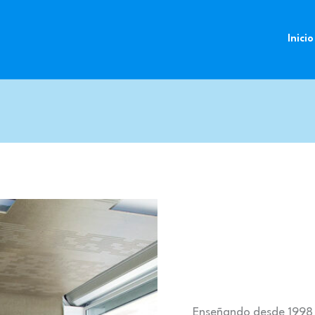
Inicio
Enseñando desde 1998